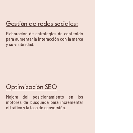
Gestión de redes sociales:
Elaboración de estrategias de contenido
para aumentar la interacción con la marca
y su visibilidad.
Optimización SEO
Mejora del posicionamiento en los
motores de búsqueda para incrementar
el tráfico y la tasa de conversión.