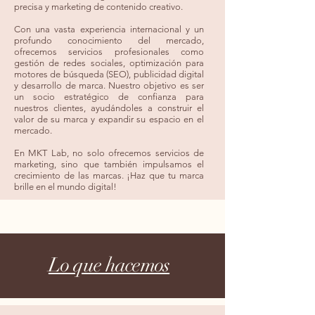
precisa y marketing de contenido creativo.
Con una vasta experiencia internacional y un
profundo conocimiento del mercado,
ofrecemos servicios profesionales como
gestión de redes sociales, optimización para
motores de búsqueda (SEO), publicidad digital
y desarrollo de marca. Nuestro objetivo es ser
un socio estratégico de confianza para
nuestros clientes, ayudándoles a construir el
valor de su marca y expandir su espacio en el
mercado.
En MKT Lab, no solo ofrecemos servicios de
marketing, sino que también impulsamos el
crecimiento de las marcas. ¡Haz que tu marca
brille en el mundo digital!
Lo que hacemos