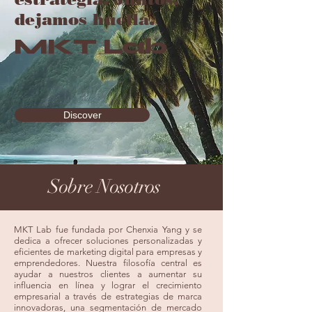
dejamos huella.
MKT Lab
Discover
Sobre Nosotros
MKT Lab fue fundada por Chenxia Yang y se
Descubrir
dedica a ofrecer soluciones personalizadas y
eficientes de marketing digital para empresas y
emprendedores. Nuestra filosofía central es
ayudar a nuestros clientes a aumentar su
influencia en línea y lograr el crecimiento
empresarial a través de estrategias de marca
innovadoras, una segmentación de mercado